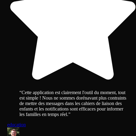
“
Cette application est clairement l'outil du moment, tout
est simple ! Nous ne sommes dorénavant plus contraints
de mettre des messages dans les cahiers de liaison des
enfants et les notifications sont efficaces pour informer
les familles en temps réel.
”
education