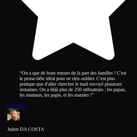
“
On a que de bons retours de la part des familles ! C'est
le pense-bête idéal pour ne rien oublier. C'est plus
pratique que d'aller chercher le mail envoyé plusieurs
semaines. On a déjà plus de 250 utilisateurs : les papas,
les mamans, les papis, et les mamies !
”
education
Julien DA COSTA