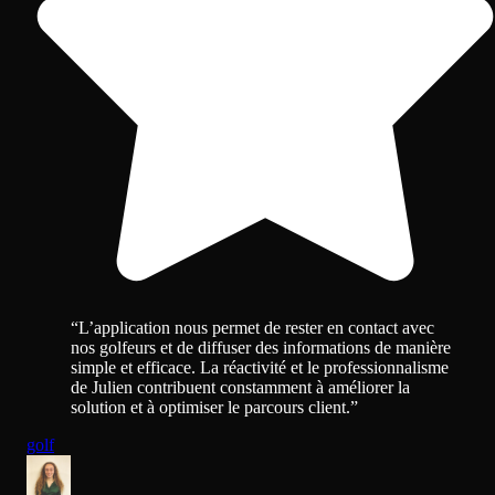
“
L’application nous permet de rester en contact avec
nos golfeurs et de diffuser des informations de manière
simple et efficace. La réactivité et le professionnalisme
de Julien contribuent constamment à améliorer la
solution et à optimiser le parcours client.
”
golf