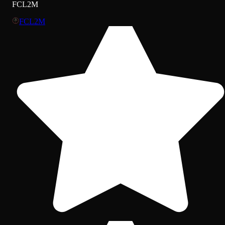
FCL2M
FCL2M