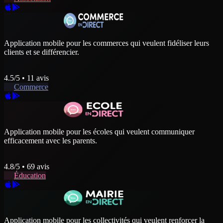
Application mobile pour les commerces qui veulent fidéliser leurs
clients et se différencier.
4.5
/5 •
11
avis
Commerce
Application mobile pour les écoles qui veulent communiquer
efficacement avec les parents.
4.8
/5 •
69
avis
Éducation
Application mobile pour les collectivités qui veulent renforcer la