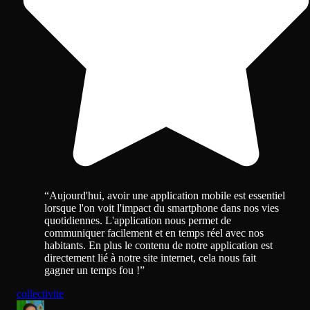
“
Aujourd'hui, avoir une application mobile est essentiel
lorsque l'on voit l'impact du smartphone dans nos vies
quotidiennes. L'application nous permet de
communiquer facilement et en temps réel avec nos
habitants. En plus le contenu de notre application est
directement lié à notre site internet, cela nous fait
gagner un temps fou !
”
collectivite