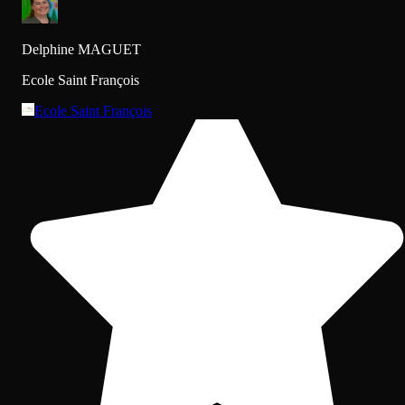
Delphine MAGUET
Ecole Saint François
Ecole Saint François