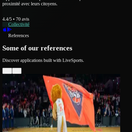
proximité avec leurs citoyens.
4.4
/5 •
70
avis
Collectivité
References
Some of our references
Discover applications built with LiveSports.