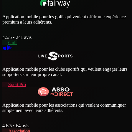
Application mobile pour les golfs qui veulent offrir une expérience
premium à leurs adhérents.
4.5
/5 •
241
avis
Golf
Application mobile pour les clubs sportifs qui veulent engager leurs
supporters sur leur propre canal.
Sport Pro
Application mobile pour les associations qui veulent communiquer
simplement avec leurs adhérents.
4.6
/5 •
64
avis
Association