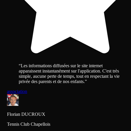
“
Les informations diffusées sur le site internet
apparaissent instantanément sur l'application. C'est très
simple, aucune perte de temps, tout en respectant la vie
privée des parents et de nos enfants.
”
association
Florian DUCROUX
Tennis Club Chapellois