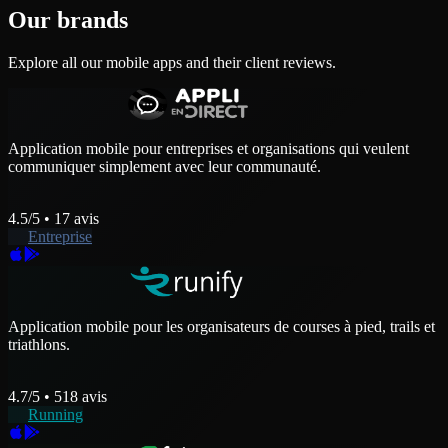
Our brands
Explore all our mobile apps and their client reviews.
Application mobile pour entreprises et organisations qui veulent
communiquer simplement avec leur communauté.
4.5
/5 •
17
avis
Entreprise
Application mobile pour les organisateurs de courses à pied, trails et
triathlons.
4.7
/5 •
518
avis
Running