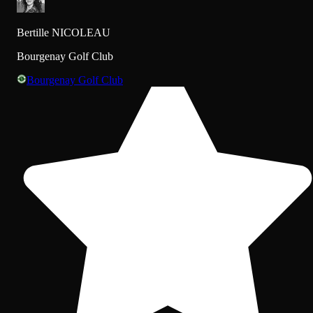
Bertille NICOLEAU
Bourgenay Golf Club
Bourgenay Golf Club