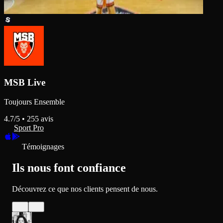
MSB Live
Toujours Ensemble
4.7
/5 •
255
avis
Sport Pro
Témoignages
Ils nous font confiance
Découvrez ce que nos clients pensent de nous.