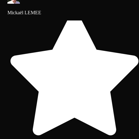
Mickaël LEMEE