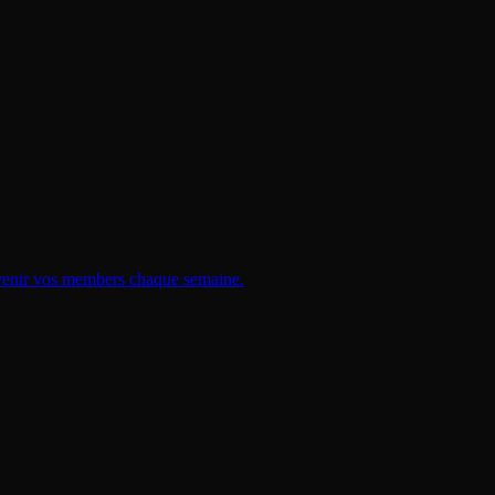
 revenir vos members chaque semaine.