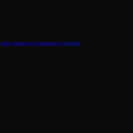
dié, bannières et statistiques de visibilité.