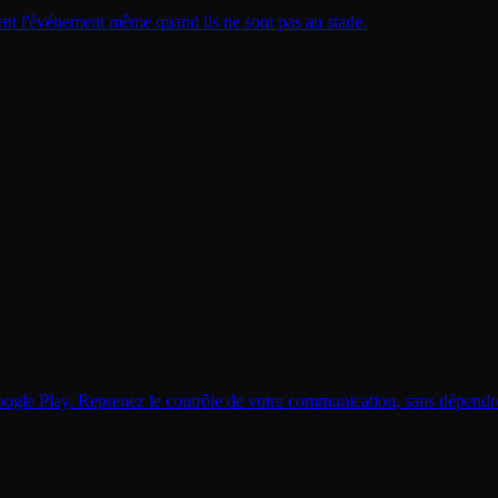
ent l'événement même quand ils ne sont pas au stade.
Google Play. Reprenez le contrôle de votre communication, sans dépendr