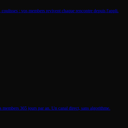
 coulisses : vos members revivent chaque rencontre depuis l'appli.
vos members 365 jours par an. Un canal direct, sans algorithme.