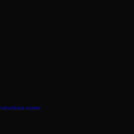
e des réseaux sociaux.