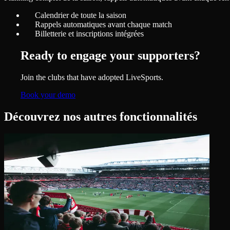
Calendrier de toute la saison
Rappels automatiques avant chaque match
Billetterie et inscriptions intégrées
Ready to engage your supporters?
Join the clubs that have adopted LiveSports.
Book your demo
Découvrez nos autres fonctionnalités