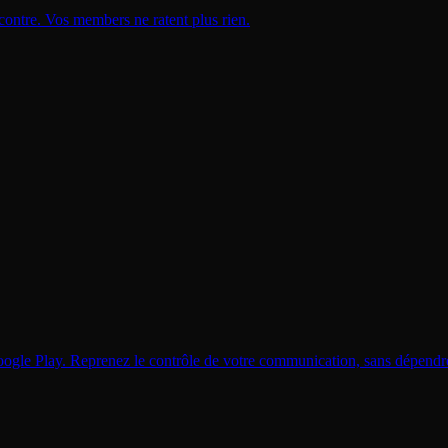
contre. Vos members ne ratent plus rien.
Google Play. Reprenez le contrôle de votre communication, sans dépendr