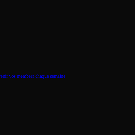
 revenir vos members chaque semaine.