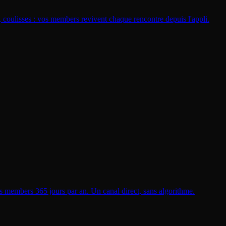
 coulisses : vos members revivent chaque rencontre depuis l'appli.
vos members 365 jours par an. Un canal direct, sans algorithme.