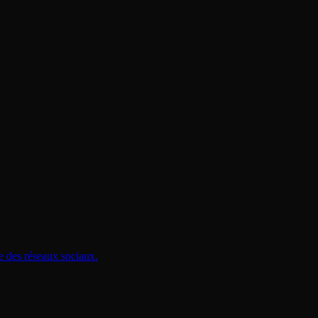
e des réseaux sociaux.