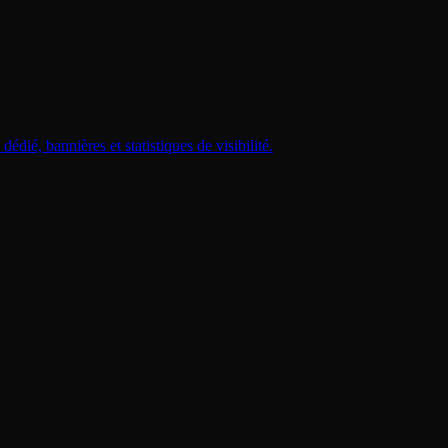
dié, bannières et statistiques de visibilité.