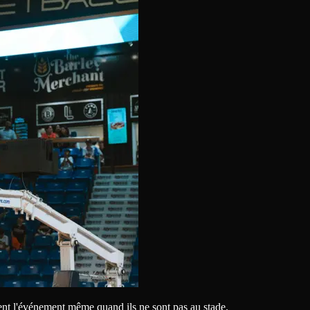
ent l'événement même quand ils ne sont pas au stade.