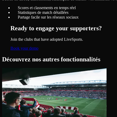
Scores et classements en temps réel
Statistiques de match détaillées
Partage facile sur les réseaux sociaux
Ready to engage your supporters?
Join the clubs that have adopted LiveSports.
Book your demo
Découvrez nos autres fonctionnalités