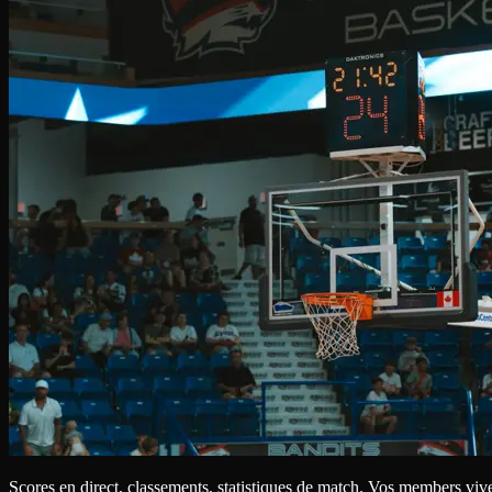
Scores en direct, classements, statistiques de match. Vos members viv