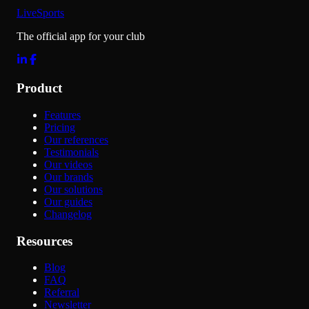
LiveSports
The official app for your club
Product
Features
Pricing
Our references
Testimonials
Our videos
Our brands
Our solutions
Our guides
Changelog
Resources
Blog
FAQ
Referral
Newsletter