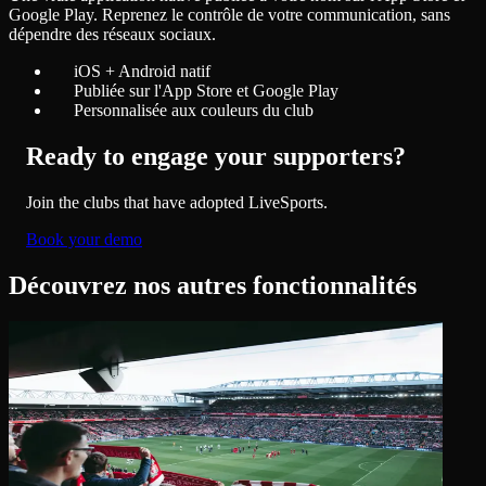
Google Play. Reprenez le contrôle de votre communication, sans
dépendre des réseaux sociaux.
iOS + Android natif
Publiée sur l'App Store et Google Play
Personnalisée aux couleurs du club
Ready to engage your supporters?
Join the clubs that have adopted LiveSports.
Book your demo
Découvrez nos autres fonctionnalités