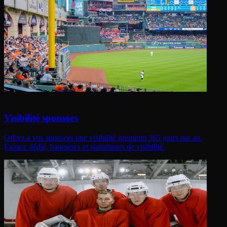
Visibilité sponsors
Offrez à vos sponsors une visibilité premium 365 jours par an.
Espace dédié, bannières et statistiques de visibilité.