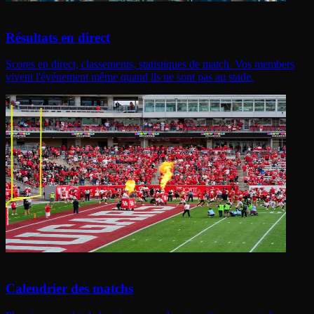
Résultats en direct
Scores en direct, classements, statistiques de match. Vos members
vivent l'événement même quand ils ne sont pas au stade.
Calendrier des matchs