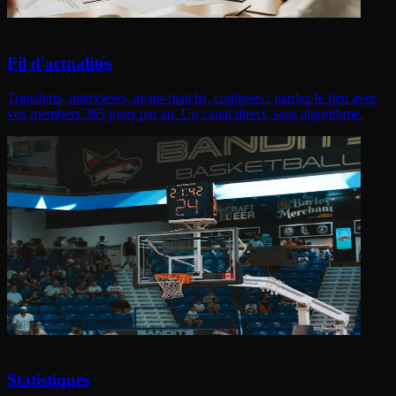
Fil d'actualités
Transferts, interviews, avant-matchs, coulisses : gardez le lien avec
vos members 365 jours par an. Un canal direct, sans algorithme.
Statistiques