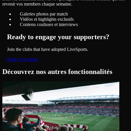
revenir vos members chaque semaine.
Galeries photos par match
Vidéos et highlights exclusifs
Contenu coulisses et interviews
Ready to engage your supporters?
Join the clubs that have adopted LiveSports.
Book your demo
Découvrez nos autres fonctionnalités