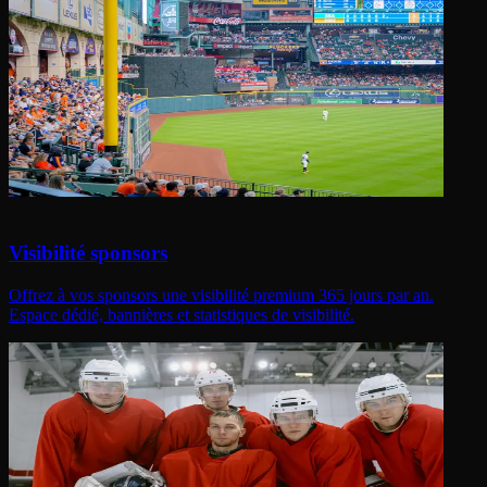
Visibilité sponsors
Offrez à vos sponsors une visibilité premium 365 jours par an.
Espace dédié, bannières et statistiques de visibilité.