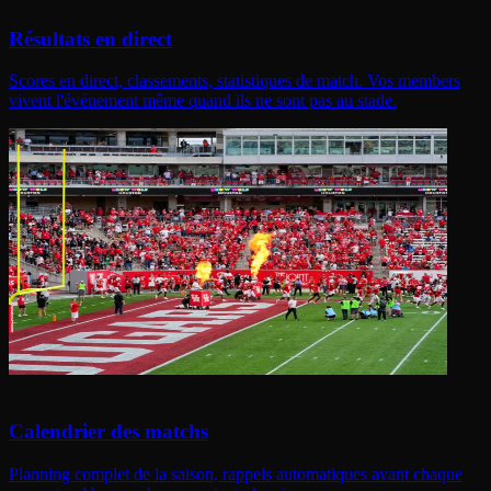
Résultats en direct
Scores en direct, classements, statistiques de match. Vos members
vivent l'événement même quand ils ne sont pas au stade.
Calendrier des matchs
Planning complet de la saison, rappels automatiques avant chaque