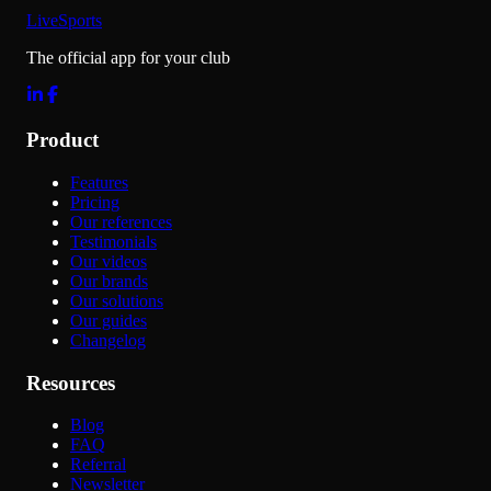
LiveSports
The official app for your club
Product
Features
Pricing
Our references
Testimonials
Our videos
Our brands
Our solutions
Our guides
Changelog
Resources
Blog
FAQ
Referral
Newsletter