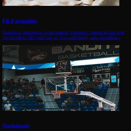
Fil d'actualités
Transferts, interviews, avant-matchs, coulisses : gardez le lien avec
vos members 365 jours par an. Un canal direct, sans algorithme.
Statistiques