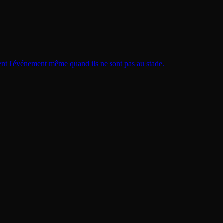
ent l'événement même quand ils ne sont pas au stade.