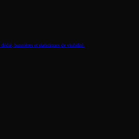
dié, bannières et statistiques de visibilité.