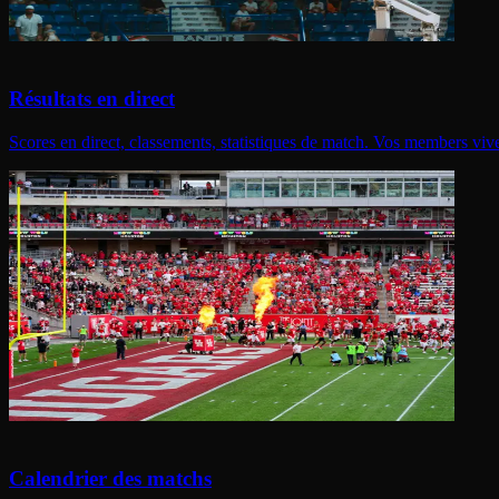
Résultats en direct
Scores en direct, classements, statistiques de match. Vos members viv
Calendrier des matchs