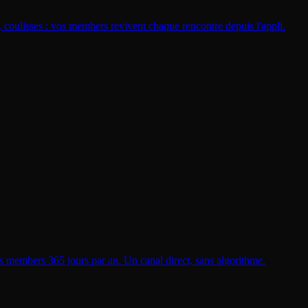
 coulisses : vos members revivent chaque rencontre depuis l'appli.
vos members 365 jours par an. Un canal direct, sans algorithme.