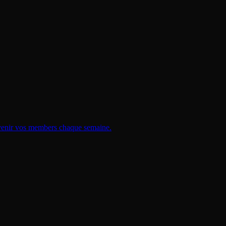
 revenir vos members chaque semaine.