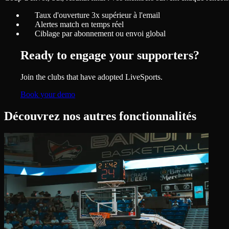
Taux d'ouverture 3x supérieur à l'email
Alertes match en temps réel
Ciblage par abonnement ou envoi global
Ready to engage your supporters?
Join the clubs that have adopted LiveSports.
Book your demo
Découvrez nos autres fonctionnalités