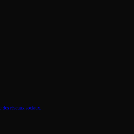
e des réseaux sociaux.