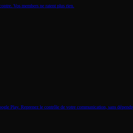
contre. Vos members ne ratent plus rien.
Google Play. Reprenez le contrôle de votre communication, sans dépendr