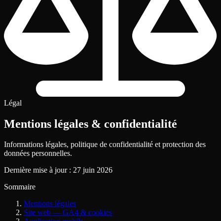
Légal
Mentions légales
& confidentialité
Informations légales, politique de confidentialité et protection des
données personnelles.
Dernière mise à jour
: 27 juin 2026
Sommaire
Mentions légales
Site web — GA4 & cookies