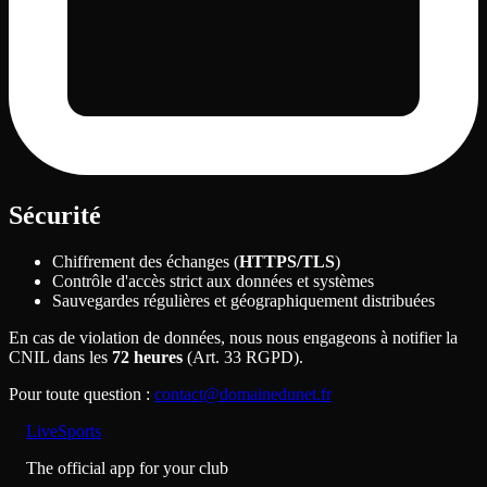
Sécurité
Chiffrement des échanges (
HTTPS/TLS
)
Contrôle d'accès strict aux données et systèmes
Sauvegardes régulières et géographiquement distribuées
En cas de violation de données, nous nous engageons à notifier la
CNIL dans les
72 heures
(Art. 33 RGPD).
Pour toute question
:
contact@domainedunet.fr
LiveSports
The official app for your club