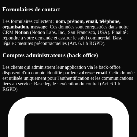
Formulaires de contact
Les formulaires collectent
:
nom, prénom, email, téléphone,
organisation, message
. Ces données sont enregistrées dans notre
CRM
Notion
(Notion Labs, Inc., San Francisco, USA). Finalité
:
répondre à votre demande et assurer le suivi commercial. Base
légale
: mesures précontractuelles (Art. 6.1.b RGPD).
Comptes administrateurs (back-office)
Les clients qui administrent leur application via le back-office
disposent d'un compte identifié par leur
adresse email
. Cette donnée
est utilisée uniquement pour l'authentification et les communications
liées au service. Base légale
: exécution du contrat (Art. 6.1.b
RGPD).