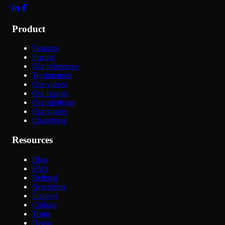
Product
Features
Pricing
Our references
Testimonials
Our videos
Our brands
Our solutions
Our guides
Changelog
Resources
Blog
FAQ
Referral
Newsletter
Support
Contact
Team
Demo