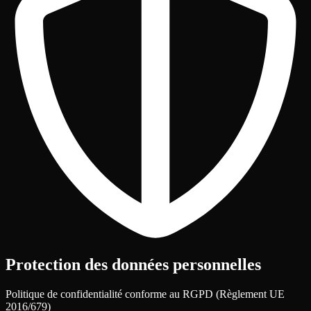
Protection des données personnelles
Politique de confidentialité conforme au RGPD (Règlement UE
2016/679)