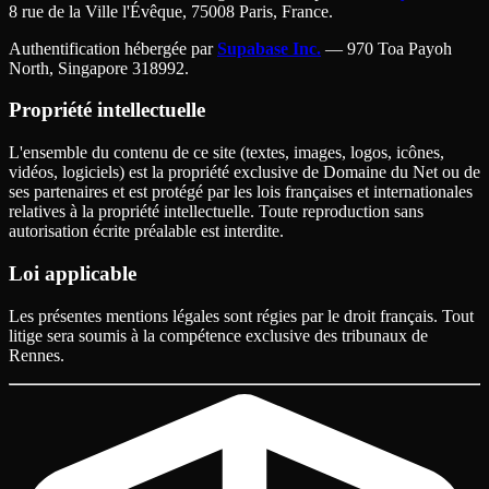
8 rue de la Ville l'Évêque, 75008 Paris, France.
Authentification hébergée par
Supabase Inc.
— 970 Toa Payoh
North, Singapore 318992.
Propriété intellectuelle
L'ensemble du contenu de ce site (textes, images, logos, icônes,
vidéos, logiciels) est la propriété exclusive de Domaine du Net ou de
ses partenaires et est protégé par les lois françaises et internationales
relatives à la propriété intellectuelle. Toute reproduction sans
autorisation écrite préalable est interdite.
Loi applicable
Les présentes mentions légales sont régies par le droit français. Tout
litige sera soumis à la compétence exclusive des tribunaux de
Rennes.