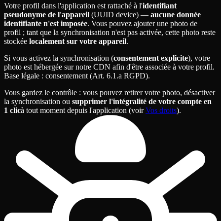
Votre profil dans l'application est rattaché à l'
identifiant
pseudonyme de l'appareil
(UUID device) —
aucune donnée
identifiante n'est imposée
. Vous pouvez ajouter une photo de
profil ; tant que la synchronisation n'est pas activée, cette photo reste
stockée
localement sur votre appareil
.
Si vous activez la synchronisation (
consentement explicite
), votre
photo est hébergée sur notre CDN afin d'être associée à votre profil.
Base légale
: consentement (Art. 6.1.a RGPD).
Vous gardez le contrôle
: vous pouvez retirer votre photo, désactiver
la synchronisation ou
supprimer l'intégralité de votre compte en
1 clic
à tout moment depuis l'application (voir
Vos droits
).