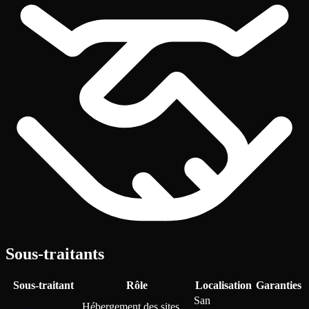
Sous-traitants
Sous-traitant
Rôle
Localisation
Garanties
San
Hébergement des sites