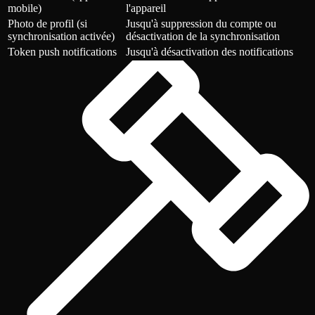
mobile)
l'appareil
Photo de profil (si
Jusqu'à suppression du compte ou
synchronisation activée)
désactivation de la synchronisation
Token push notifications
Jusqu'à désactivation des notifications