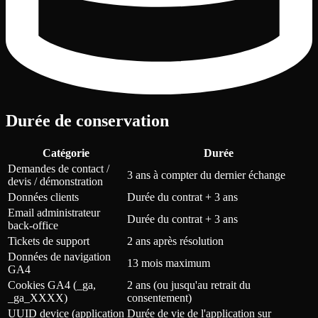
Durée de conservation
Catégorie
Durée
Demandes de contact /
3 ans à compter du dernier échange
devis / démonstration
Données clients
Durée du contrat + 3 ans
Email administrateur
Durée du contrat + 3 ans
back-office
Tickets de support
2 ans après résolution
Données de navigation
13 mois maximum
GA4
Cookies GA4 (_ga,
2 ans (ou jusqu'au retrait du
_ga_XXXX)
consentement)
UUID device (application
Durée de vie de l'application sur