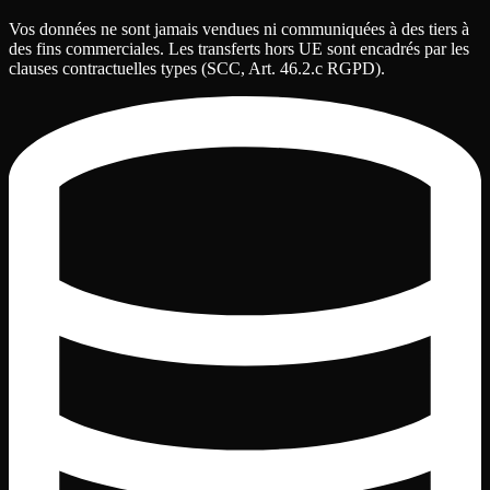
Vos données ne sont jamais vendues ni communiquées à des tiers à
des fins commerciales. Les transferts hors UE sont encadrés par les
clauses contractuelles types (SCC, Art. 46.2.c RGPD).