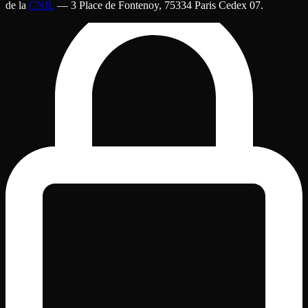
de la
CNIL
— 3 Place de Fontenoy, 75334 Paris Cedex 07.