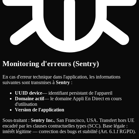
Monitoring d'erreurs (Sentry)
En cas d'erreur technique dans l'application, les informations
suivantes sont transmises à
Sentry
:
UUID device
— identifiant persistant de l'appareil
Domaine actif
— le domaine Appli En Direct en cours
d'utilisation
Version de l'application
Sous-traitant
:
Sentry Inc.
, San Francisco, USA. Transfert hors UE
encadré par les clauses contractuelles types (SCC). Base légale
:
intérêt légitime — correction des bugs et stabilité (Art. 6.1.f RGPD).