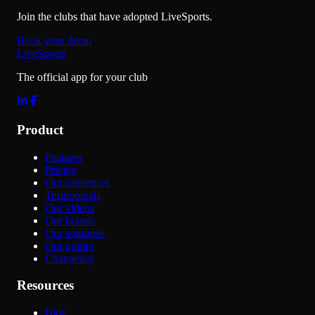
Join the clubs that have adopted LiveSports.
Book your demo
LiveSports
The official app for your club
Product
Features
Pricing
Our references
Testimonials
Our videos
Our brands
Our solutions
Our guides
Changelog
Resources
Blog