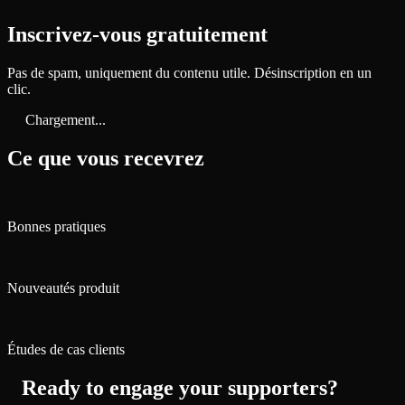
Inscrivez-vous gratuitement
Pas de spam, uniquement du contenu utile. Désinscription en un
clic.
Chargement...
Ce que vous recevrez
Bonnes pratiques
Nouveautés produit
Études de cas clients
Ready to engage your supporters?