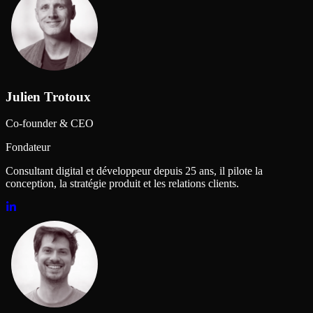
Julien Trotoux
Co-founder & CEO
Fondateur
Consultant digital et développeur depuis 25 ans, il pilote la
conception, la stratégie produit et les relations clients.