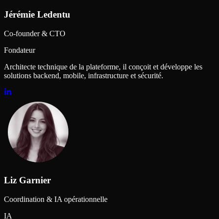
Jérémie Ledentu
Co-founder & CTO
Fondateur
Architecte technique de la plateforme, il conçoit et développe les
solutions backend, mobile, infrastructure et sécurité.
Liz Garnier
Coordination & IA opérationnelle
IA