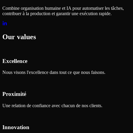
Combine organisation humaine et IA pour automatiser les tâches,
contribuer à la production et garantir une exécution rapide.
Our values
Excellence
Nous visons l'excellence dans tout ce que nous faisons.
Proximité
Une relation de confiance avec chacun de nos clients.
Innovation