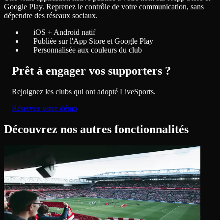
Google Play. Reprenez le contrôle de votre communication, sans
dépendre des réseaux sociaux.
iOS + Android natif
Publiée sur l'App Store et Google Play
Personnalisée aux couleurs du club
Prêt à engager vos supporters ?
Rejoignez les clubs qui ont adopté LiveSports.
Réservez votre démo
Découvrez nos autres fonctionnalités