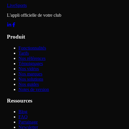
LiveSports
L'appli officielle de votre club
Produit
Fonctionnalités
Tarifs
Nos références
Témoignages
Nos vidéos
Nos marques
Nos solutions
Nos guides
Notes de version
Ressources
Blog
FAQ
Parrainage
Newsletter