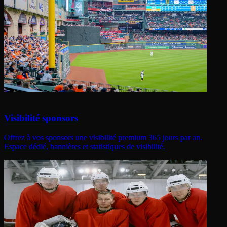
Visibilité sponsors
Offrez à vos sponsors une visibilité premium 365 jours par an.
Espace dédié, bannières et statistiques de visibilité.