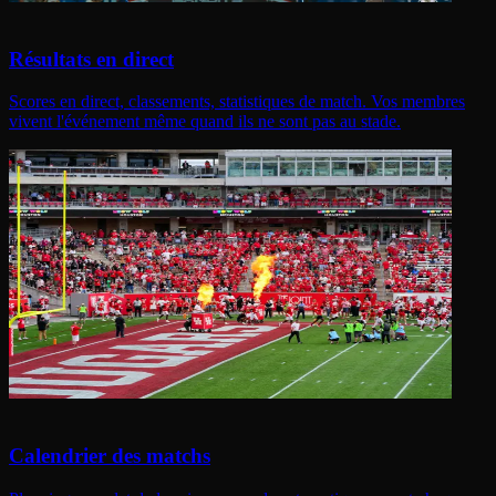
Résultats en direct
Scores en direct, classements, statistiques de match. Vos membres
vivent l'événement même quand ils ne sont pas au stade.
Calendrier des matchs