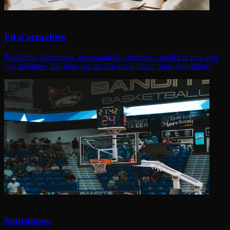
Fil d'actualités
Transferts, interviews, avant-matchs, coulisses : gardez le lien avec
vos membres 365 jours par an. Un canal direct, sans algorithme.
Statistiques