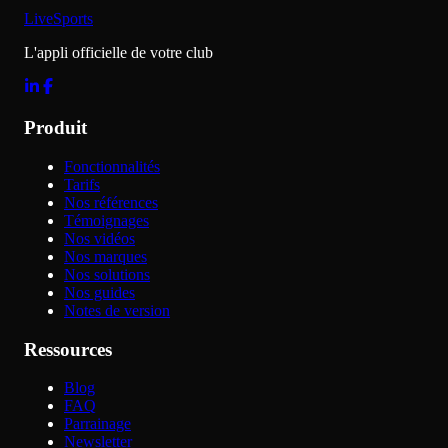
LiveSports
L'appli officielle de votre club
Produit
Fonctionnalités
Tarifs
Nos références
Témoignages
Nos vidéos
Nos marques
Nos solutions
Nos guides
Notes de version
Ressources
Blog
FAQ
Parrainage
Newsletter