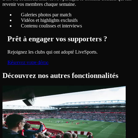
revenir vos membres chaque semaine.
Galeries photos par match
Vidéos et highlights exclusifs
Contenu coulisses et interviews
Prêt à engager vos supporters ?
Rejoignez les clubs qui ont adopté LiveSports.
Réservez votre démo
Découvrez nos autres fonctionnalités