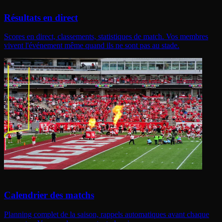
Résultats en direct
Scores en direct, classements, statistiques de match. Vos membres
vivent l'événement même quand ils ne sont pas au stade.
Calendrier des matchs
Planning complet de la saison, rappels automatiques avant chaque