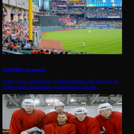
Visibilité sponsors
Offrez à vos sponsors une visibilité premium 365 jours par an.
Espace dédié, bannières et statistiques de visibilité.