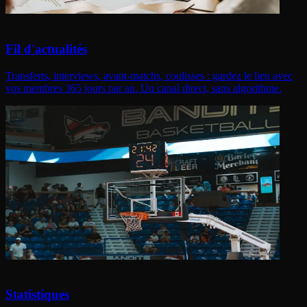
Fil d'actualités
Transferts, interviews, avant-matchs, coulisses : gardez le lien avec
vos membres 365 jours par an. Un canal direct, sans algorithme.
Statistiques